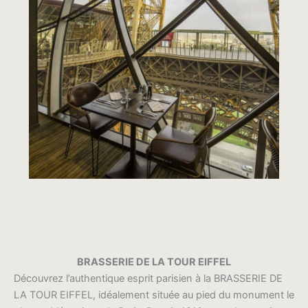
BRASSERIE DE LA TOUR EIFFEL
Découvrez l’authentique esprit parisien à la BRASSERIE DE
LA TOUR EIFFEL, idéalement située au pied du monument le