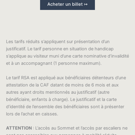
Acheter un billet ↣
Les tarifs réduits s’appliquent sur présentation d’un
justificatif. Le tarif personne en situation de handicap
s’applique au visiteur muni d’une carte nominative d’invalidité
et à un accompagnant (1 personne maximum).
Le tarif RSA est appliqué aux bénéficiaires détenteurs d’une
attestation de la CAF datant de moins de 6 mois et aux
autres ayant droits mentionnés au justificatif (autre
bénéficiaire, enfants à charge). Le justificatif et la carte
d’identité de l’ensemble des bénéficiaires sont à présenter
lors de l’achat en caisses.
ATTENTION
: L’accès au Sommet et l’accès par escaliers ne