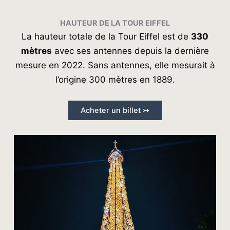
HAUTEUR DE LA TOUR EIFFEL
La hauteur totale de la Tour Eiffel est de
330
mètres
avec ses antennes depuis la dernière
mesure en 2022. Sans antennes, elle mesurait à
l’origine 300 mètres en 1889.
Acheter un billet ↣