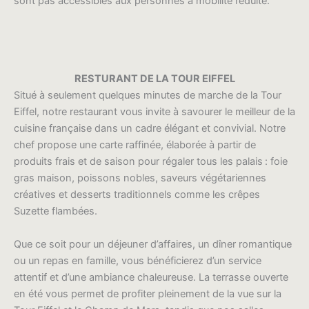
sont pas accessibles aux personnes à mobilité réduite.
RESTURANT DE LA TOUR EIFFEL
Situé à seulement quelques minutes de marche de la Tour
Eiffel, notre restaurant vous invite à savourer le meilleur de la
cuisine française dans un cadre élégant et convivial. Notre
chef propose une carte raffinée, élaborée à partir de
produits frais et de saison pour régaler tous les palais : foie
gras maison, poissons nobles, saveurs végétariennes
créatives et desserts traditionnels comme les crêpes
Suzette flambées.
Que ce soit pour un déjeuner d’affaires, un dîner romantique
ou un repas en famille, vous bénéficierez d’un service
attentif et d’une ambiance chaleureuse. La terrasse ouverte
en été vous permet de profiter pleinement de la vue sur la