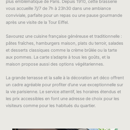
plus emblématique de Paris. Depuis 1910, cette brasserie
vous accueille 7j/7 de 7h à 23h30 dans une ambiance
conviviale, parfaite pour un repas ou une pause gourmande
après une visite de la Tour Eiffel.
Savourez une cuisine française généreuse et traditionnelle :
pâtes fraîches, hamburgers maison, plats du terroir, salades
et desserts classiques comme la crème brûlée ou la tarte
aux pommes. La carte s’adapte à tous les goûts, et la
maison propose aussi des options végétariennes.
La grande terrasse et la salle à la décoration art déco offrent
un cadre agréable pour profiter d’une vue exceptionnelle sur
la vie parisienne. Le service attentif, les horaires étendus et
les prix accessibles en font une adresse de choix pour les
visiteurs comme pour les habitués du quartier.