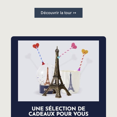
Découvrir la tour ↣